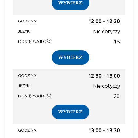
WYBIERZ
12:00 - 12:30
Nie dotyczy
15
WYBIERZ
12:30 - 13:00
Nie dotyczy
20
WYBIERZ
13:00 - 13:30