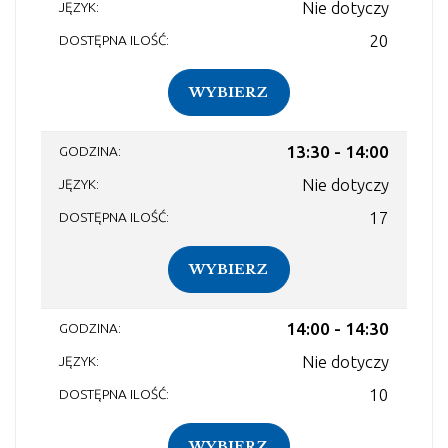
Nie dotyczy
20
WYBIERZ
13:30 - 14:00
Nie dotyczy
17
WYBIERZ
14:00 - 14:30
Nie dotyczy
10
WYBIERZ