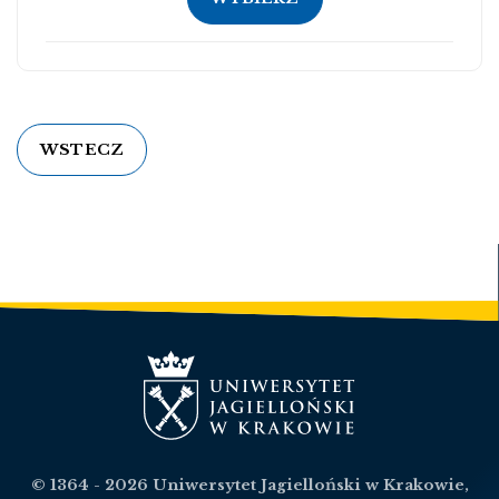
WSTECZ
© 1364 - 2026 Uniwersytet Jagielloński w Krakowie,