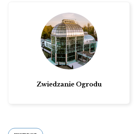
Zwiedzanie Ogrodu