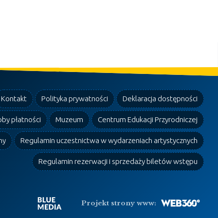
Kontakt
Polityka prywatności
Deklaracja dostępności
by płatności
Muzeum
Centrum Edukacji Przyrodniczej
ny
Regulamin uczestnictwa w wydarzeniach artystycznych
Regulamin rezerwacji i sprzedaży biletów wstępu
Projekt strony www: