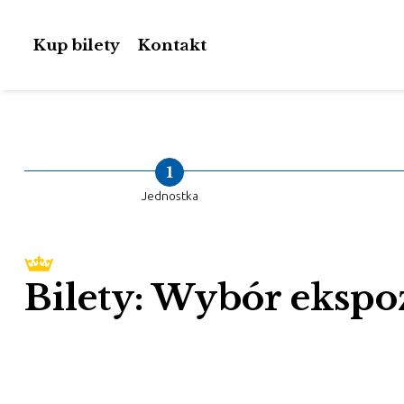
Kup bilety
Kontakt
1
Jednostka
Bilety: Wybór ekspo